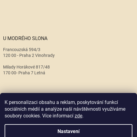
U MODRÉHO SLONA
Francouzská 594/3
120 00 - Praha 2 Vinohrady
Milady Horákové 817/48
170 00- Praha 7 Letná
K personalizaci obsahu a reklam, poskytování funkcí
sociálních médií a analýze naší návštěvnosti využíváme
soubory cookies. Více informací
zde
.
Vytvořil Shoptet
Nastavení