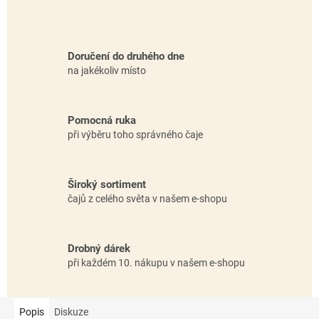
Doručení do druhého dne
na jakékoliv místo
Pomocná ruka
při výběru toho správného čaje
Široký sortiment
čajů z celého světa v našem e-shopu
Drobný dárek
při každém 10. nákupu v našem e-shopu
Popis
Diskuze