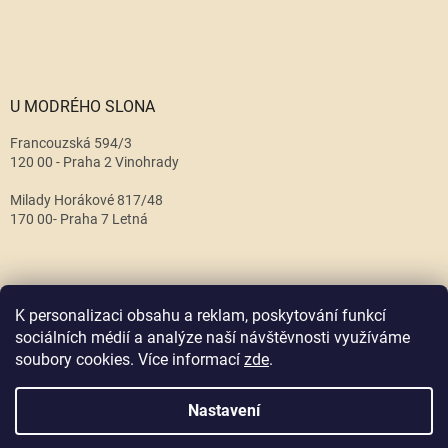
U MODRÉHO SLONA
Francouzská 594/3
120 00 - Praha 2 Vinohrady
Milady Horákové 817/48
170 00- Praha 7 Letná
K personalizaci obsahu a reklam, poskytování funkcí
sociálních médií a analýze naší návštěvnosti využíváme
soubory cookies. Více informací
zde
.
Vytvořil Shoptet
Nastavení