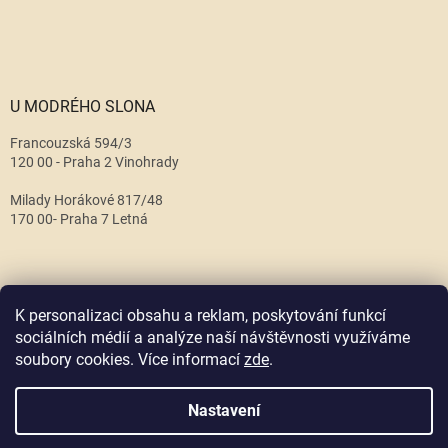
U MODRÉHO SLONA
Francouzská 594/3
120 00 - Praha 2 Vinohrady
Milady Horákové 817/48
170 00- Praha 7 Letná
K personalizaci obsahu a reklam, poskytování funkcí
sociálních médií a analýze naší návštěvnosti využíváme
soubory cookies. Více informací
zde
.
Vytvořil Shoptet
Nastavení