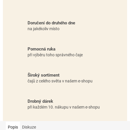
Doručení do druhého dne
na jakékoliv místo
Pomocná ruka
při výběru toho správného čaje
Široký sortiment
čajů z celého světa v našem e-shopu
Drobný dárek
při každém 10. nákupu v našem e-shopu
Popis
Diskuze