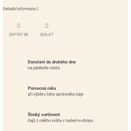
Detailní informace
ZEPTAT SE
SDÍLET
Doručení do druhého dne
na jakékoliv místo
Pomocná ruka
při výběru toho správného čaje
Široký sortiment
čajů z celého světa v našem e-shopu