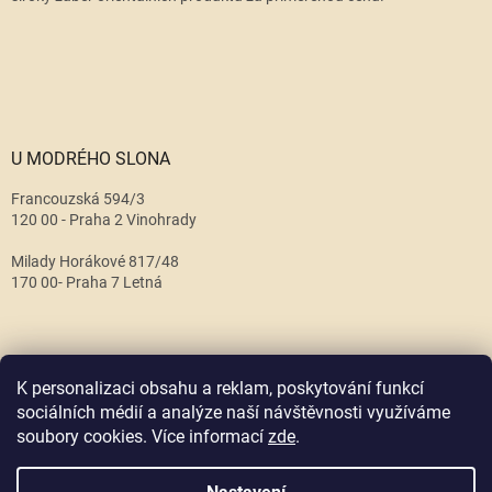
U MODRÉHO SLONA
Francouzská 594/3
120 00 - Praha 2 Vinohrady
Milady Horákové 817/48
170 00- Praha 7 Letná
K personalizaci obsahu a reklam, poskytování funkcí
sociálních médií a analýze naší návštěvnosti využíváme
soubory cookies. Více informací
zde
.
Vytvořil Shoptet