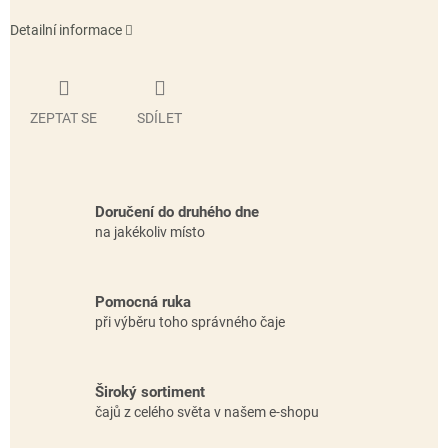
Detailní informace
ZEPTAT SE
SDÍLET
Doručení do druhého dne
na jakékoliv místo
Pomocná ruka
při výběru toho správného čaje
Široký sortiment
čajů z celého světa v našem e-shopu