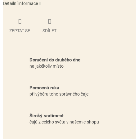
Detailní informace
ZEPTAT SE
SDÍLET
Doručení do druhého dne
na jakékoliv místo
Pomocná ruka
při výběru toho správného čaje
Široký sortiment
čajů z celého světa v našem e-shopu