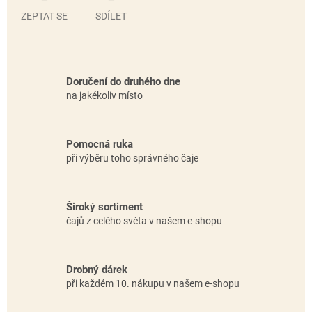
ZEPTAT SE
SDÍLET
Doručení do druhého dne
na jakékoliv místo
Pomocná ruka
při výběru toho správného čaje
Široký sortiment
čajů z celého světa v našem e-shopu
Drobný dárek
při každém 10. nákupu v našem e-shopu