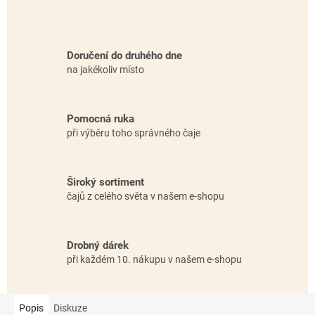
Doručení do druhého dne
na jakékoliv místo
Pomocná ruka
při výběru toho správného čaje
Široký sortiment
čajů z celého světa v našem e-shopu
Drobný dárek
při každém 10. nákupu v našem e-shopu
Popis
Diskuze