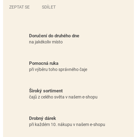
ZEPTAT SE
SDÍLET
Doručení do druhého dne
na jakékoliv místo
Pomocná ruka
při výběru toho správného čaje
Široký sortiment
čajů z celého světa v našem e-shopu
Drobný dárek
při každém 10. nákupu v našem e-shopu