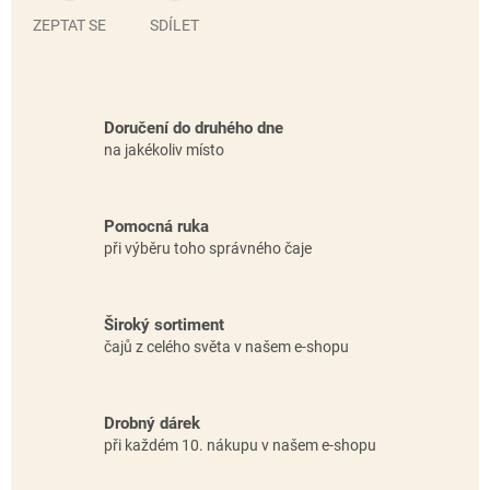
ZEPTAT SE
SDÍLET
Doručení do druhého dne
na jakékoliv místo
Pomocná ruka
při výběru toho správného čaje
Široký sortiment
čajů z celého světa v našem e-shopu
Drobný dárek
při každém 10. nákupu v našem e-shopu