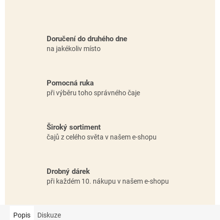
Doručení do druhého dne
na jakékoliv místo
Pomocná ruka
při výběru toho správného čaje
Široký sortiment
čajů z celého světa v našem e-shopu
Drobný dárek
při každém 10. nákupu v našem e-shopu
Popis
Diskuze