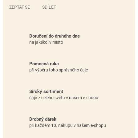
ZEPTAT SE
SDÍLET
Doručení do druhého dne
na jakékoliv místo
Pomocná ruka
při výběru toho správného čaje
Široký sortiment
čajů z celého světa v našem e-shopu
Drobný dárek
při každém 10. nákupu v našem e-shopu