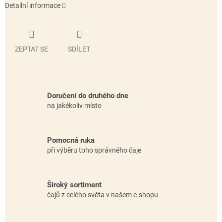
Detailní informace
ZEPTAT SE
SDÍLET
Doručení do druhého dne
na jakékoliv místo
Pomocná ruka
při výběru toho správného čaje
Široký sortiment
čajů z celého světa v našem e-shopu