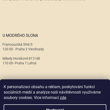
U MODRÉHO SLONA
Francouzská 594/3
120 00 - Praha 2 Vinohrady
Milady Horákové 817/48
170 00- Praha 7 Letná
K personalizaci obsahu a reklam, poskytování funkcí
sociálních médií a analýze naší návštěvnosti využíváme
soubory cookies. Více informací
zde
.
Vytvořil Shoptet