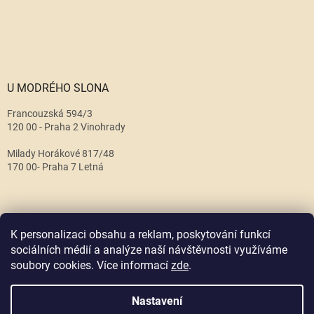
U MODRÉHO SLONA
Francouzská 594/3
120 00 - Praha 2 Vinohrady
Milady Horákové 817/48
170 00- Praha 7 Letná
K personalizaci obsahu a reklam, poskytování funkcí
sociálních médií a analýze naší návštěvnosti využíváme
soubory cookies. Více informací
zde
.
Vytvořil Shoptet
Nastavení