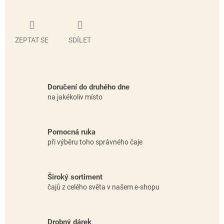
ZEPTAT SE
SDÍLET
Doručení do druhého dne
na jakékoliv místo
Pomocná ruka
při výběru toho správného čaje
Široký sortiment
čajů z celého světa v našem e-shopu
Drobný dárek