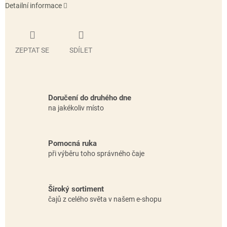
Detailní informace
ZEPTAT SE
SDÍLET
Doručení do druhého dne
na jakékoliv místo
Pomocná ruka
při výběru toho správného čaje
Široký sortiment
čajů z celého světa v našem e-shopu