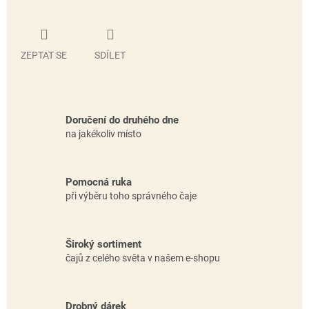
ZEPTAT SE
SDÍLET
Doručení do druhého dne
na jakékoliv místo
Pomocná ruka
při výběru toho správného čaje
Široký sortiment
čajů z celého světa v našem e-shopu
Drobný dárek