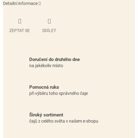
Detailní informace
ZEPTAT SE
SDÍLET
Doručení do druhého dne
na jakékoliv místo
Pomocná ruka
při výběru toho správného čaje
Široký sortiment
čajů z celého světa v našem e-shopu