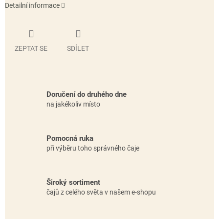
Detailní informace
ZEPTAT SE
SDÍLET
Doručení do druhého dne
na jakékoliv místo
Pomocná ruka
při výběru toho správného čaje
Široký sortiment
čajů z celého světa v našem e-shopu