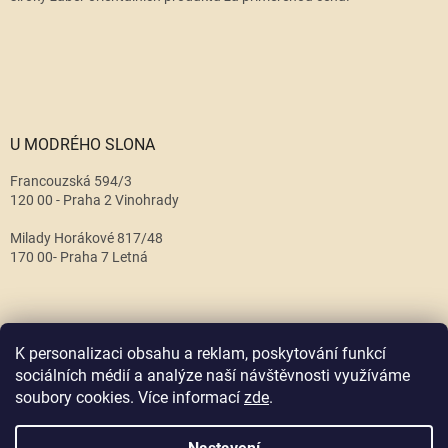
U MODRÉHO SLONA
Francouzská 594/3
120 00 - Praha 2 Vinohrady
Milady Horákové 817/48
170 00- Praha 7 Letná
K personalizaci obsahu a reklam, poskytování funkcí
sociálních médií a analýze naší návštěvnosti využíváme
soubory cookies. Více informací
zde
.
Vytvořil Shoptet