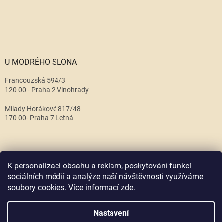
U MODRÉHO SLONA
Francouzská 594/3
120 00 - Praha 2 Vinohrady
Milady Horákové 817/48
170 00- Praha 7 Letná
K personalizaci obsahu a reklam, poskytování funkcí
sociálních médií a analýze naší návštěvnosti využíváme
soubory cookies. Více informací
zde
.
Vytvořil Shoptet
Nastavení