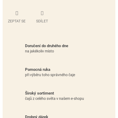
ZEPTAT SE
SDÍLET
Doručení do druhého dne
na jakékoliv místo
Pomocná ruka
při výběru toho správného čaje
Široký sortiment
čajů z celého světa v našem e-shopu
Drobný dárek