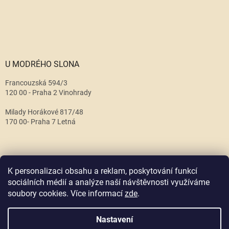
U MODRÉHO SLONA
Francouzská 594/3
120 00 - Praha 2 Vinohrady
Milady Horákové 817/48
170 00- Praha 7 Letná
K personalizaci obsahu a reklam, poskytování funkcí
sociálních médií a analýze naší návštěvnosti využíváme
soubory cookies. Více informací
zde
.
Vytvořil Shoptet
Nastavení