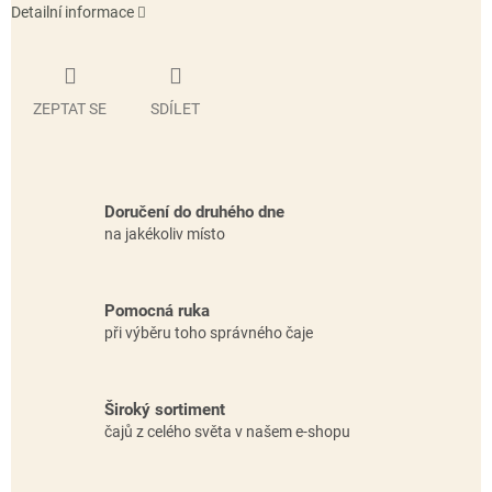
Detailní informace
ZEPTAT SE
SDÍLET
Doručení do druhého dne
na jakékoliv místo
Pomocná ruka
při výběru toho správného čaje
Široký sortiment
čajů z celého světa v našem e-shopu