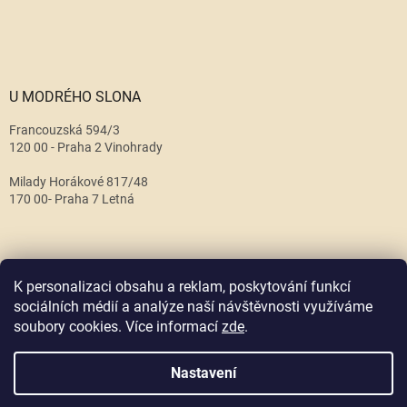
U MODRÉHO SLONA
Francouzská 594/3
120 00 - Praha 2 Vinohrady
Milady Horákové 817/48
170 00- Praha 7 Letná
K personalizaci obsahu a reklam, poskytování funkcí
sociálních médií a analýze naší návštěvnosti využíváme
soubory cookies. Více informací
zde
.
Vytvořil Shoptet
Nastavení