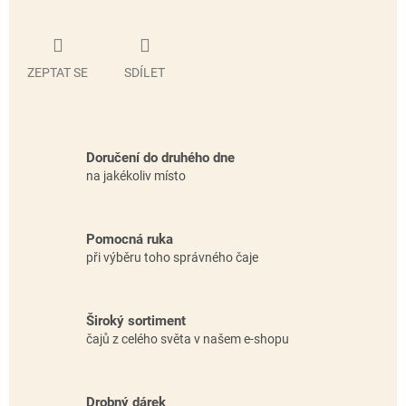
ZEPTAT SE
SDÍLET
Doručení do druhého dne
na jakékoliv místo
Pomocná ruka
při výběru toho správného čaje
Široký sortiment
čajů z celého světa v našem e-shopu
Drobný dárek