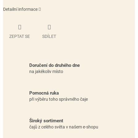
Detailní informace
ZEPTAT SE
SDÍLET
Doručení do druhého dne
na jakékoliv místo
Pomocná ruka
při výběru toho správného čaje
Široký sortiment
čajů z celého světa v našem e-shopu