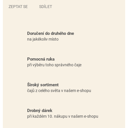
ZEPTAT SE
SDÍLET
Doručení do druhého dne
na jakékoliv místo
Pomocná ruka
při výběru toho správného čaje
Široký sortiment
čajů z celého světa v našem e-shopu
Drobný dárek
při každém 10. nákupu v našem e-shopu