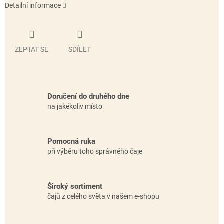
Detailní informace
ZEPTAT SE
SDÍLET
Doručení do druhého dne
na jakékoliv místo
Pomocná ruka
při výběru toho správného čaje
Široký sortiment
čajů z celého světa v našem e-shopu