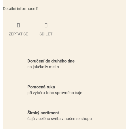
Detailní informace
ZEPTAT SE
SDÍLET
Doručení do druhého dne
na jakékoliv místo
Pomocná ruka
při výběru toho správného čaje
Široký sortiment
čajů z celého světa v našem e-shopu