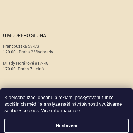
U MODRÉHO SLONA
Francouzská 594/3
120 00 - Praha 2 Vinohrady
Milady Horákové 817/48
170 00- Praha 7 Letná
K personalizaci obsahu a reklam, poskytování funkcí
sociálních médií a analýze naší návštěvnosti využíváme
soubory cookies. Více informací
zde
.
Vytvořil Shoptet
Nastavení