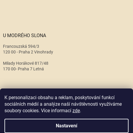
U MODRÉHO SLONA
Francouzská 594/3
120 00 - Praha 2 Vinohrady
Milady Horákové 817/48
170 00- Praha 7 Letná
K personalizaci obsahu a reklam, poskytování funkcí
sociálních médií a analýze naší návštěvnosti využíváme
soubory cookies. Více informací
zde
.
Vytvořil Shoptet
Nastavení