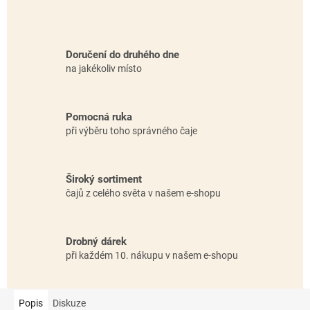
Doručení do druhého dne
na jakékoliv místo
Pomocná ruka
při výběru toho správného čaje
Široký sortiment
čajů z celého světa v našem e-shopu
Drobný dárek
při každém 10. nákupu v našem e-shopu
Popis
Diskuze