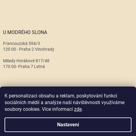
U MODRÉHO SLONA
Francouzská 594/3
120 00 - Praha 2 Vinohrady
Milady Horákové 817/48
170 00- Praha 7 Letná
K personalizaci obsahu a reklam, poskytování funkcí
sociálních médií a analýze naší návštěvnosti využíváme
soubory cookies. Více informací
zde
.
Vytvořil Shoptet
Nastavení