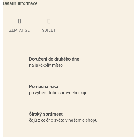
Detailní informace
ZEPTAT SE
SDÍLET
Doručení do druhého dne
na jakékoliv místo
Pomocná ruka
při výběru toho správného čaje
Široký sortiment
čajů z celého světa v našem e-shopu