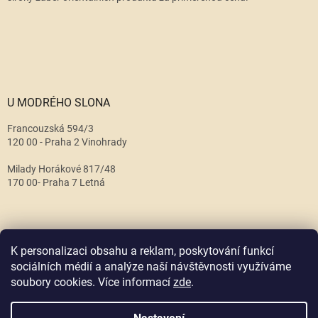
U MODRÉHO SLONA
Francouzská 594/3
120 00 - Praha 2 Vinohrady
Milady Horákové 817/48
170 00- Praha 7 Letná
K personalizaci obsahu a reklam, poskytování funkcí
sociálních médií a analýze naší návštěvnosti využíváme
soubory cookies. Více informací
zde
.
Vytvořil Shoptet